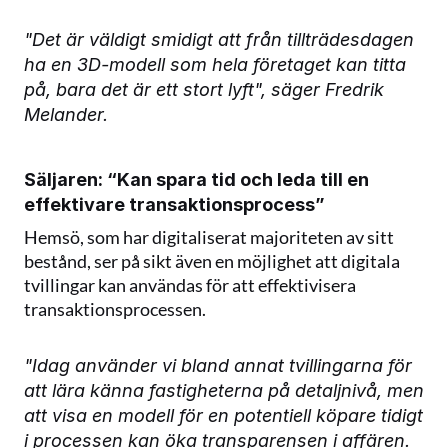
"Det är väldigt smidigt att från tillträdesdagen 
ha en 3D-modell som hela företaget kan titta 
på, bara det är ett stort lyft", säger Fredrik 
Melander.
Säljaren: “Kan spara tid och leda till en 
effektivare transaktionsprocess”
Hemsö, som har digitaliserat majoriteten av sitt 
bestånd, ser på sikt även en möjlighet att digitala 
tvillingar kan användas för att effektivisera 
transaktionsprocessen. 
"Idag använder vi bland annat tvillingarna för 
att lära känna fastigheterna på detaljnivå, men 
att visa en modell för en potentiell köpare tidigt 
i processen kan öka transparensen i affären. 