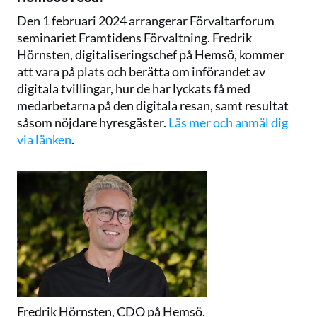
Den 1 februari 2024 arrangerar Förvaltarforum 
seminariet Framtidens Förvaltning. Fredrik 
Hörnsten, digitaliseringschef på Hemsö, kommer 
att vara på plats och berätta om införandet av 
digitala tvillingar, hur de har lyckats få med 
medarbetarna på den digitala resan, samt resultat 
såsom nöjdare hyresgäster. 
Läs mer och anmäl dig 
via länken
.
Fredrik Hörnsten, CDO på Hemsö.