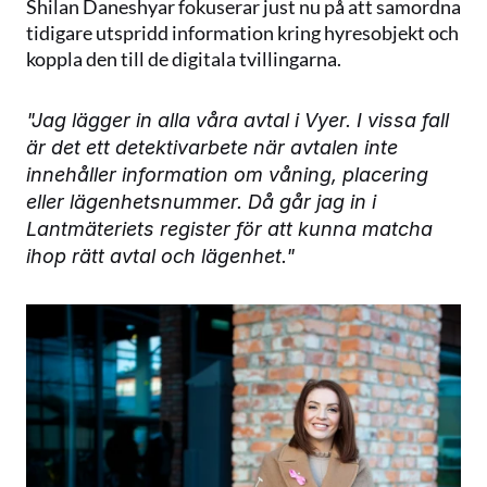
Shilan Daneshyar fokuserar just nu på att samordna 
tidigare utspridd information kring hyresobjekt och 
koppla den till de digitala tvillingarna.
"Jag lägger in alla våra avtal i Vyer. I vissa fall 
är det ett detektivarbete när avtalen inte 
innehåller information om våning, placering 
eller lägenhetsnummer. Då går jag in i 
Lantmäteriets register för att kunna matcha 
ihop rätt avtal och lägenhet."