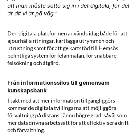
att man måste sätta sig in i det digitala, för det 
är dit vi är på väg."
Den digitala plattformen används idag både för att 
ajourhålla ritningar, kartlägga utrymmen och 
utrustning samt för att ge kartstöd till Hemsös 
befintliga system för felanmälan, för snabbare 
felsökning och åtgärd.
Från informationssilos till gemensam 
kunskapsbank
I takt med att mer information tillgängliggörs 
kommer de digitala tvillingarna att möjliggöra 
förvaltning på distans i ännu högre grad, såväl som 
mer datadrivna arbetssätt för att effektivisera drift 
och förvaltning.