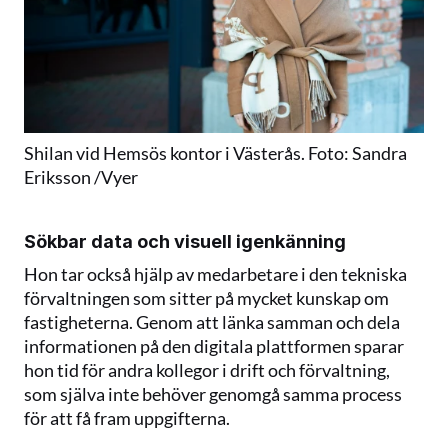
Shilan vid Hemsös kontor i Västerås. Foto: Sandra 
Eriksson /Vyer
Sökbar data och visuell igenkänning
Hon tar också hjälp av medarbetare i den tekniska 
förvaltningen som sitter på mycket kunskap om 
fastigheterna. Genom att länka samman och dela 
informationen på den digitala plattformen sparar 
hon tid för andra kollegor i drift och förvaltning, 
som själva inte behöver genomgå samma process 
för att få fram uppgifterna.